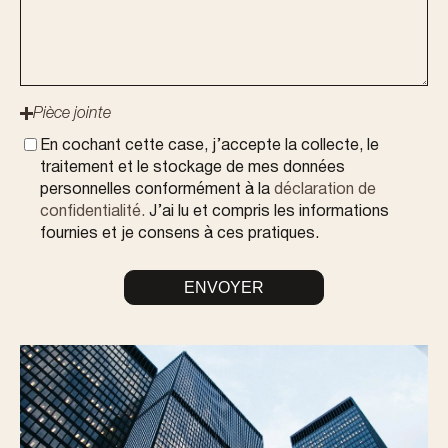
Pièce jointe
En cochant cette case, j’accepte la collecte, le
traitement et le stockage de mes données
personnelles conformément à la
déclaration de
confidentialité.
J’ai lu et compris les informations
fournies et je consens à ces pratiques.
ENVOYER