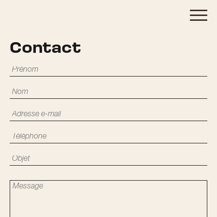
Contact